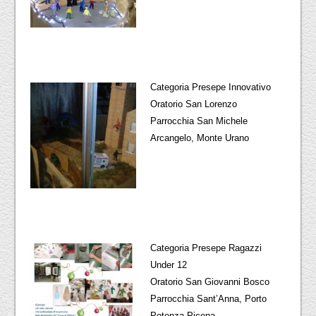
Categoria Presepe Innovativo
Oratorio San Lorenzo
Parrocchia San Michele
Arcangelo, Monte Urano
Categoria Presepe Ragazzi
Under 12
Oratorio San Giovanni Bosco
Parrocchia Sant’Anna, Porto
Potenza Picena