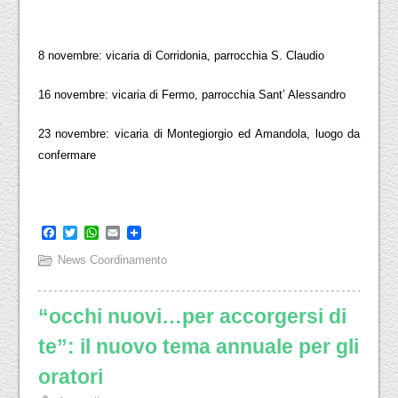
8 novembre: vicaria di Corridonia, parrocchia S. Claudio
16 novembre: vicaria di Fermo, parrocchia Sant’ Alessandro
23 novembre: vicaria di Montegiorgio ed Amandola, luogo da
confermare
Facebook
Twitter
WhatsApp
Email
News Coordinamento
“occhi nuovi…per accorgersi di
te”: il nuovo tema annuale per gli
oratori