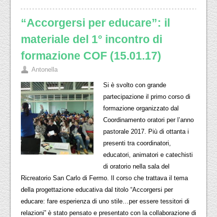
“Accorgersi per educare”: il
materiale del 1° incontro di
formazione COF (15.01.17)
Antonella
Si è svolto con grande
partecipazione il primo corso di
formazione organizzato dal
Coordinamento oratori per l’anno
pastorale 2017. Più di ottanta i
presenti tra coordinatori,
educatori, animatori e catechisti
di oratorio nella sala del
Ricreatorio San Carlo di Fermo. Il corso che trattava il tema
della progettazione educativa dal titolo “Accorgersi per
educare: fare esperienza di uno stile…per essere tessitori di
relazioni” è stato pensato e presentato con la collaborazione di