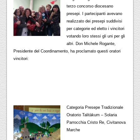
terzo concorso diocesano
presepi. I partecipanti avevano
realizzato dei presepi suddivisi
per categorie ed eletto i vincitori
votando loro stessi gli uni per gli
altri. Don Michele Rogante,
Presidente del Coordinamento, ha proclamato questi oratori
vincitori:
Categoria Presepe Tradizionale
Oratorio Talitàkum – Solaria
Parrocchia Cristo Re, Civitanova
Marche