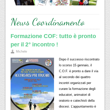
News Coordinamento
Formazione COF: tutto è pronto
per il 2° incontro !
Michele
Dopo il successo riscontrato
lo scorso 15 gennaio, il
C.O.F. è pronto a dare il via
al secondo dei quattro
incontri organizzati per
curare la formazione degli
educatori, animatori di
oratorio e catechisti della
diocesi. L’appuntamento è