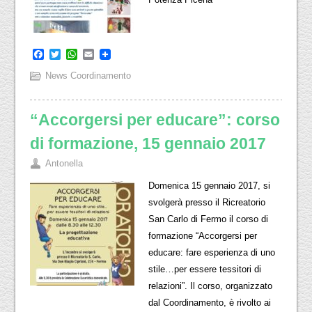
Facebook
Twitter
WhatsApp
Email
News Coordinamento
“Accorgersi per educare”: corso
di formazione, 15 gennaio 2017
Antonella
Domenica 15 gennaio 2017, si
svolgerà presso il Ricreatorio
San Carlo di Fermo il corso di
formazione “Accorgersi per
educare: fare esperienza di uno
stile…per essere tessitori di
relazioni”. Il corso, organizzato
dal Coordinamento, è rivolto ai