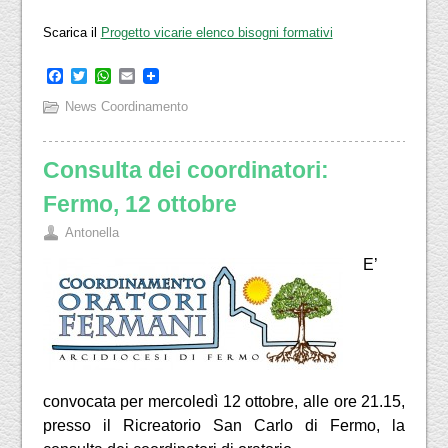
Scarica il
Progetto vicarie elenco bisogni formativi
Facebook
Twitter
WhatsApp
Email
News Coordinamento
Consulta dei coordinatori:
Fermo, 12 ottobre
Antonella
E’
convocata per mercoledì 12 ottobre, alle ore 21.15,
presso il Ricreatorio San Carlo di Fermo, la